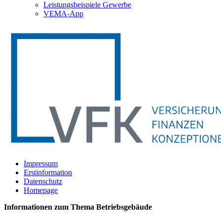
Leistungsbeispiele Gewerbe
VEMA-App
Impressum
Erstinformation
Datenschutz
Homepage
Informationen zum Thema
Betriebsgebäude