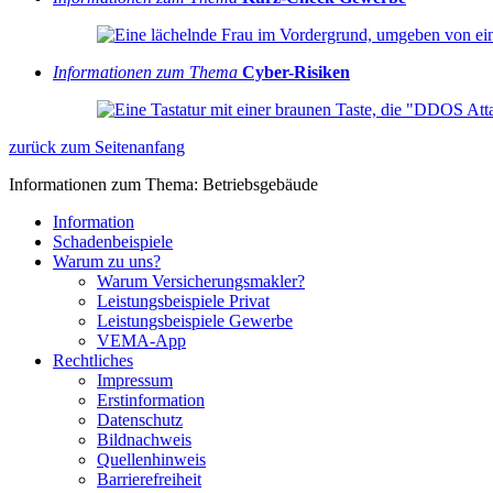
Informationen zum Thema
Cyber-Risiken
zurück zum Seitenanfang
Informationen zum Thema: Betriebsgebäude
Information
Schadenbeispiele
Warum zu uns?
Warum Versicherungsmakler?
Leistungsbeispiele Privat
Leistungsbeispiele Gewerbe
VEMA-App
Rechtliches
Impressum
Erstinformation
Datenschutz
Bildnachweis
Quellenhinweis
Barrierefreiheit