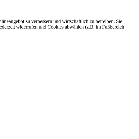
ineangebot zu verbessern und wirtschaftlich zu betreiben. Sie
 jederzeit widerrufen und Cookies abwählen (z.B. im Fußbereich