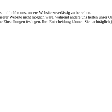
s und helfen uns, unsere Website zuverlässig zu betreiben.
serer Website nicht möglich wäre, während andere uns helfen unser Onl
ene Einstellungen festlegen. Ihre Entscheidung können Sie nachträglich