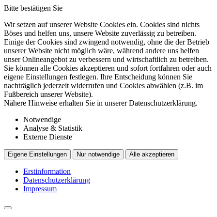
Bitte bestätigen Sie
Wir setzen auf unserer Website Cookies ein. Cookies sind nichts
Böses und helfen uns, unsere Website zuverlässig zu betreiben.
Einige der Cookies sind zwingend notwendig, ohne die der Betrieb
unserer Website nicht möglich wäre, während andere uns helfen
unser Onlineangebot zu verbessern und wirtschaftlich zu betreiben.
Sie können alle Cookies akzeptieren und sofort fortfahren oder auch
eigene Einstellungen festlegen. Ihre Entscheidung können Sie
nachträglich jederzeit widerrufen und Cookies abwählen (z.B. im
Fußbereich unserer Website).
Nähere Hinweise erhalten Sie in unserer Datenschutzerklärung.
Notwendige
Analyse & Statistik
Externe Dienste
Eigene Einstellungen
Nur notwendige
Alle akzeptieren
Erstinformation
Datenschutzerklärung
Impressum