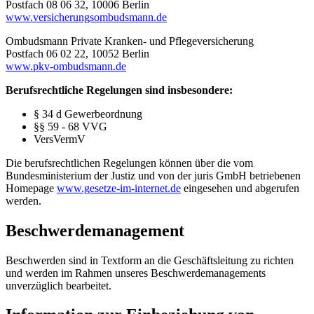
Postfach 08 06 32, 10006 Berlin
www.versicherungsombudsmann.de
Ombudsmann Private Kranken- und Pflegeversicherung
Postfach 06 02 22, 10052 Berlin
www.pkv-ombudsmann.de
Berufsrechtliche Regelungen sind insbesondere:
§ 34 d Gewerbeordnung
§§ 59 - 68 VVG
VersVermV
Die berufsrechtlichen Regelungen können über die vom
Bundesministerium der Justiz und von der juris GmbH betriebenen
Homepage
www.gesetze-im-internet.de
eingesehen und abgerufen
werden.
Beschwerdemanagement
Beschwerden sind in Textform an die Geschäftsleitung zu richten
und werden im Rahmen unseres Beschwerdemanagements
unverzüglich bearbeitet.