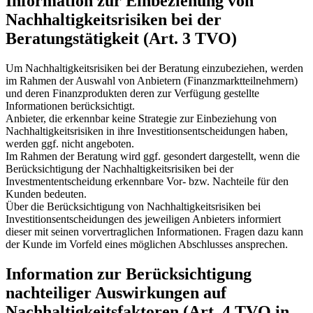
Information zur Einbeziehung von
Nachhaltigkeitsrisiken bei der
Beratungstätigkeit
(Art. 3 TVO)
Um Nachhaltigkeitsrisiken bei der Beratung einzubeziehen, werden
im Rahmen der Auswahl von Anbietern (Finanzmarktteilnehmern)
und deren Finanzprodukten deren zur Verfügung gestellte
Informationen berücksichtigt.
Anbieter, die erkennbar keine Strategie zur Einbeziehung von
Nachhaltigkeitsrisiken in ihre Investitionsentscheidungen haben,
werden ggf. nicht angeboten.
Im Rahmen der Beratung wird ggf. gesondert dargestellt, wenn die
Berücksichtigung der Nachhaltigkeitsrisiken bei der
Investmententscheidung erkennbare Vor- bzw. Nachteile für den
Kunden bedeuten.
Über die Berücksichtigung von Nachhaltigkeitsrisiken bei
Investitionsentscheidungen des jeweiligen Anbieters informiert
dieser mit seinen vorvertraglichen Informationen. Fragen dazu kann
der Kunde im Vorfeld eines möglichen Abschlusses ansprechen.
Information zur Berücksichtigung
nachteiliger Auswirkungen auf
Nachhaltigkeitsfaktoren (Art. 4 TVO in