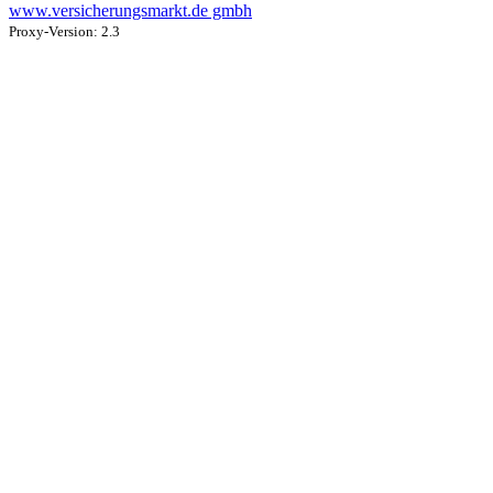
www.versicherungsmarkt.de gmbh
Proxy-Version: 2.3