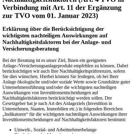
Verbindung mit Art. 11 der Ergänzung
zur TVO vom 01. Januar 2023)
Erklärung über die Berücksichtigung der
wichtigsten nachteiligen Auswirkungen auf
Nachhaltigkeitsfaktoren bei der Anlage- und
Versicherungsberatung
Bei der Beratung ist es unser Ziel, Ihnen ein geeignetes
Anlage-/Versicherungsanlageprodukt empfehlen zu können. Dabei
berücksichtigen wir auch Ihre Nachhaltigkeitspräferenzen, sofern
Sie dies wünschen. Hierbei können Sie festlegen, ob bei Ihrer
Anlage ökologische und/oder soziale Werte sowie Grundsätze guter
Unternehmensführung und/oder die wichtigsten nachteiligen
Auswirkungen von Investitionsentscheidungen auf
Nachhaltigkeitsfaktoren berücksichtigt werden sollen. Der
Gesetzgeber hat je nach Art des Anlageziels (Investition in
Unternehmen, Staaten, Immobilien etc.) in folgenden Bereichen
„Indikatoren“ für die wichtigsten nachteiligen Auswirkungen ihrer
Investitionsentscheidungen auf Nachhaltigkeitsfaktoren bestimmt:
Umwelt-, Sozial- und Arbeitnehmerbelange