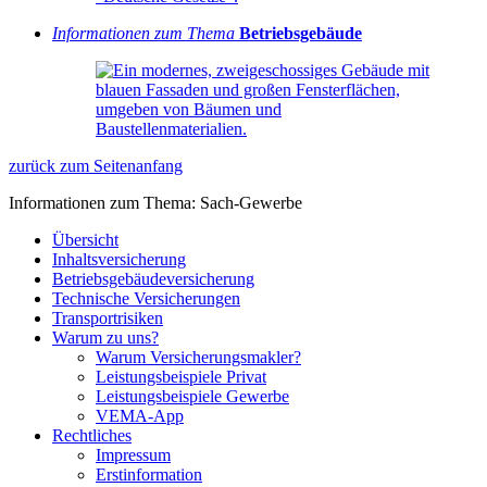
Informationen zum Thema
Betriebsgebäude
zurück zum Seitenanfang
Informationen zum Thema: Sach-Gewerbe
Übersicht
Inhaltsversicherung
Betriebsgebäudeversicherung
Technische Versicherungen
Transportrisiken
Warum zu uns?
Warum Versicherungsmakler?
Leistungsbeispiele Privat
Leistungsbeispiele Gewerbe
VEMA-App
Rechtliches
Impressum
Erstinformation