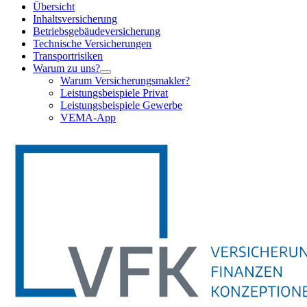
Übersicht
Inhaltsversicherung
Betriebsgebäudeversicherung
Technische Versicherungen
Transportrisiken
Warum zu uns?
Warum Versicherungsmakler?
Leistungsbeispiele Privat
Leistungsbeispiele Gewerbe
VEMA-App