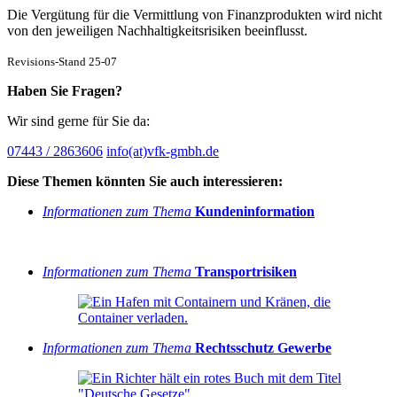
Die Vergütung für die Vermittlung von Finanzprodukten wird nicht
von den jeweiligen Nachhaltigkeitsrisiken beeinflusst.
Revisions-Stand 25-07
Haben Sie Fragen?
Wir sind gerne für Sie da:
07443 / 2863606
info(at)vfk-gmbh.de
Diese Themen könnten Sie auch interessieren:
Informationen zum Thema
Kundeninformation
Informationen zum Thema
Transportrisiken
Informationen zum Thema
Rechtsschutz Gewerbe