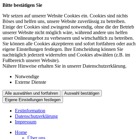
Bitte bestätigen Sie
Wir setzen auf unserer Website Cookies ein. Cookies sind nichts
Böses und helfen uns, unsere Website zuverlässig zu betreiben.
Einige der Cookies sind zwingend notwendig, ohne die der Betrieb
unserer Website nicht möglich wäre, während andere uns helfen
unser Onlineangebot zu verbessern und wirtschaftlich zu betreiben.
Sie können alle Cookies akzeptieren und sofort fortfahren oder auch
eigene Einstellungen festlegen. Ihre Entscheidung können Sie
nachträglich jederzeit widerrufen und Cookies abwählen (z.B. im
Fußbereich unserer Website).
Nähere Hinweise erhalten Sie in unserer Datenschutzerklärung.
Notwendige
Externe Dienste
Alle auswählen und fortfahren
Auswahl bestätigen
Eigene Einstellungen festlegen
Erstinformation
Datenschutzerklärung
Impressum
Home
Über uns