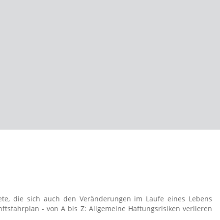
ete, die sich auch den Veränderungen im Laufe eines Lebens
sfahrplan - von A bis Z: Allgemeine Haftungsrisiken verlieren