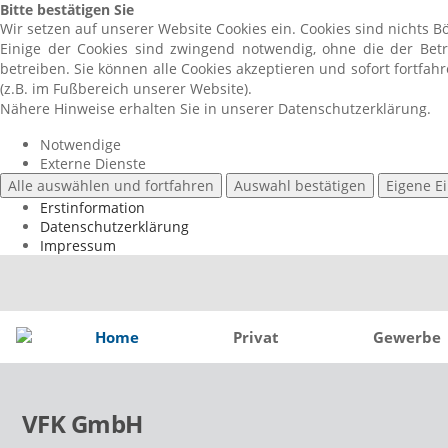
Bitte bestätigen Sie
Wir setzen auf unserer Website Cookies ein. Cookies sind nichts B
Einige der Cookies sind zwingend notwendig, ohne die der Bet
betreiben. Sie können alle Cookies akzeptieren und sofort fortfa
(z.B. im Fußbereich unserer Website).
Nähere Hinweise erhalten Sie in unserer Datenschutzerklärung.
Notwendige
Externe Dienste
Alle auswählen und fortfahren
Auswahl bestätigen
Eigene E
Erstinformation
Datenschutzerklärung
Impressum
Home
Privat
Gewerbe
VFK GmbH