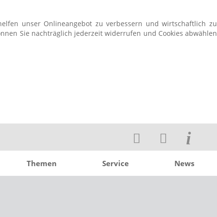
elfen unser Onlineangebot zu verbessern und wirtschaftlich zu
können Sie nachträglich jederzeit widerrufen und Cookies abwählen
Themen
Service
News