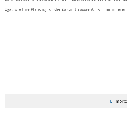
Egal, wie Ihre Planung für die Zukunft aussieht - wir minimieren
Impre