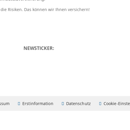
 die Risiken. Das können wir Ihnen versichern!
NEWSTICKER:
ssum
Erstinformation
Datenschutz
Cookie-Einst