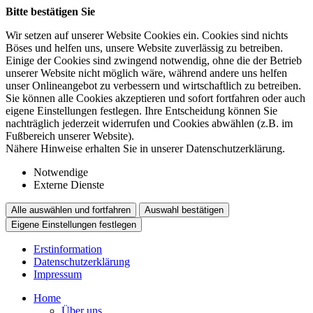
Bitte bestätigen Sie
Wir setzen auf unserer Website Cookies ein. Cookies sind nichts
Böses und helfen uns, unsere Website zuverlässig zu betreiben.
Einige der Cookies sind zwingend notwendig, ohne die der Betrieb
unserer Website nicht möglich wäre, während andere uns helfen
unser Onlineangebot zu verbessern und wirtschaftlich zu betreiben.
Sie können alle Cookies akzeptieren und sofort fortfahren oder auch
eigene Einstellungen festlegen. Ihre Entscheidung können Sie
nachträglich jederzeit widerrufen und Cookies abwählen (z.B. im
Fußbereich unserer Website).
Nähere Hinweise erhalten Sie in unserer Datenschutzerklärung.
Notwendige
Externe Dienste
Alle auswählen und fortfahren
Auswahl bestätigen
Eigene Einstellungen festlegen
Erstinformation
Datenschutzerklärung
Impressum
Home
Über uns