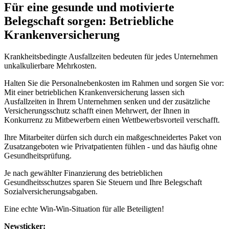
Für eine gesunde und motivierte
Belegschaft sorgen: Betriebliche
Krankenversicherung
Krankheitsbedingte Ausfallzeiten bedeuten für jedes Unternehmen
unkalkulierbare Mehrkosten.
Halten Sie die Personalnebenkosten im Rahmen und sorgen Sie vor:
Mit einer betrieblichen Krankenversicherung lassen sich
Ausfallzeiten in Ihrem Unternehmen senken und der zusätzliche
Versicherungsschutz schafft einen Mehrwert, der Ihnen in
Konkurrenz zu Mitbewerbern einen Wettbewerbsvorteil verschafft.
Ihre Mitarbeiter dürfen sich durch ein maßgeschneidertes Paket von
Zusatzangeboten wie Privatpatienten fühlen - und das häufig ohne
Gesundheitsprüfung.
Je nach gewählter Finanzierung des betrieblichen
Gesundheitsschutzes sparen Sie Steuern und Ihre Belegschaft
Sozialversicherungsabgaben.
Eine echte Win-Win-Situation für alle Beteiligten!
Newsticker: