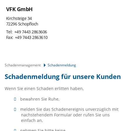
VFK GmbH
Kirchsteige 34
72296 Schopfloch
+49 7443 2863606
+49 7443 2863610
Schadenmanagement
Schadenmeldung
Schadenmeldung für unsere Kunden
Wenn Sie einen Schaden erlitten haben,
bewahren Sie Ruhe,
melden Sie das Schadenereignis unverzüglich mit
nachstehendem Formular oder rufen Sie uns
einfach an,
nehmen Sie bitte keine