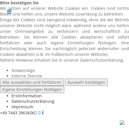
Bitte bestätigen Sie
Wir setzen auf unserer Website Cookies ein. Cookies sind nichts
Böses und helfen uns, unsere Website zuverlässig zu betreiben.
Einige der Cookies sind zwingend notwendig, ohne die der Betrieb
unserer Website nicht möglich wäre, während andere uns helfen
unser Onlineangebot zu verbessern und wirtschaftlich zu
betreiben. Sie können alle Cookies akzeptieren und sofort
fortfahren oder auch eigene Einstellungen festlegen. Ihre
Entscheidung können Sie nachträglich jederzeit widerrufen und
Cookies abwählen (z.B. im Fußbereich unserer Website).
Nähere Hinweise erhalten Sie in unserer Datenschutzerklärung.
Notwendige
Externe Dienste
Alle auswählen und fortfahren
Auswahl bestätigen
Eigene Einstellungen festlegen
Erstinformation
Datenschutzerklärung
Impressum
+49 7443 2863606